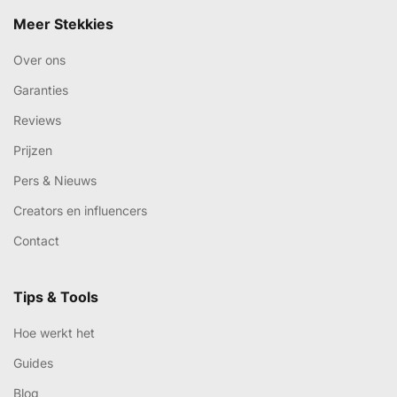
Meer Stekkies
Over ons
Garanties
Reviews
Prijzen
Pers & Nieuws
Creators en influencers
Contact
Tips & Tools
Hoe werkt het
Guides
Blog