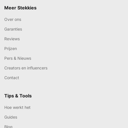
Meer Stekkies
Over ons
Garanties
Reviews
Prijzen
Pers & Nieuws
Creators en influencers
Contact
Tips & Tools
Hoe werkt het
Guides
Blog