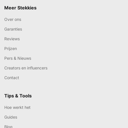
Meer Stekkies
Over ons
Garanties
Reviews
Prijzen
Pers & Nieuws
Creators en influencers
Contact
Tips & Tools
Hoe werkt het
Guides
Blog