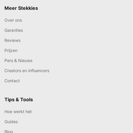
Meer Stekkies
Over ons
Garanties
Reviews
Prijzen
Pers & Nieuws
Creators en influencers
Contact
Tips & Tools
Hoe werkt het
Guides
Blog