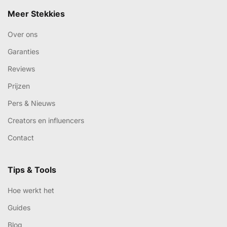
Meer Stekkies
Over ons
Garanties
Reviews
Prijzen
Pers & Nieuws
Creators en influencers
Contact
Tips & Tools
Hoe werkt het
Guides
Blog