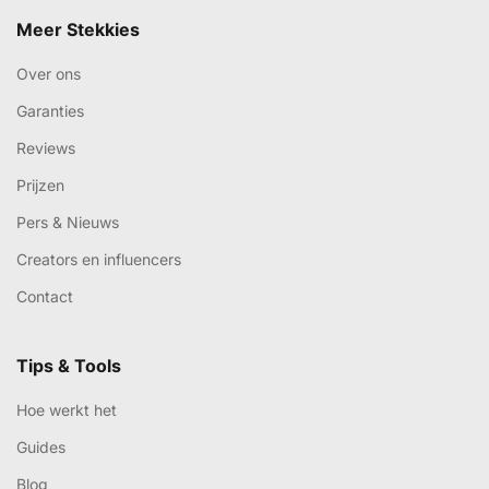
Meer Stekkies
Over ons
Garanties
Reviews
Prijzen
Pers & Nieuws
Creators en influencers
Contact
Tips & Tools
Hoe werkt het
Guides
Blog