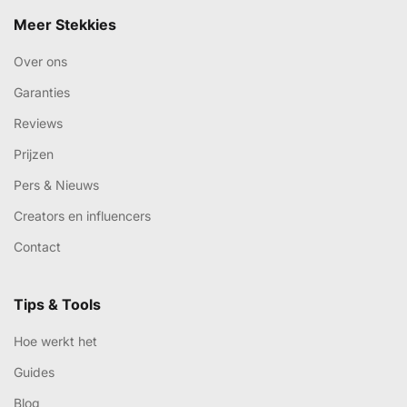
Meer Stekkies
Over ons
Garanties
Reviews
Prijzen
Pers & Nieuws
Creators en influencers
Contact
Tips & Tools
Hoe werkt het
Guides
Blog