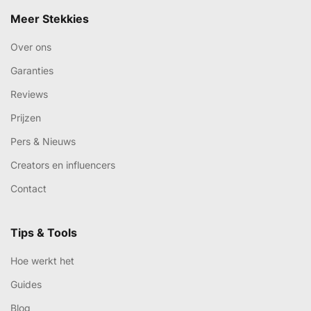
Meer Stekkies
Over ons
Garanties
Reviews
Prijzen
Pers & Nieuws
Creators en influencers
Contact
Tips & Tools
Hoe werkt het
Guides
Blog