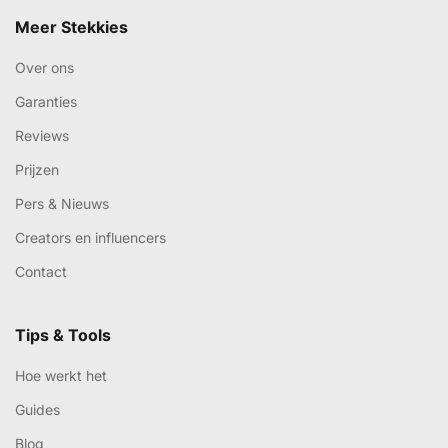
Meer Stekkies
Over ons
Garanties
Reviews
Prijzen
Pers & Nieuws
Creators en influencers
Contact
Tips & Tools
Hoe werkt het
Guides
Blog