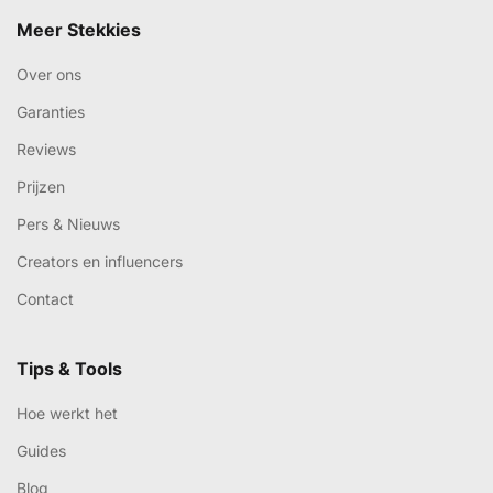
Meer Stekkies
Over ons
Garanties
Reviews
Prijzen
Pers & Nieuws
Creators en influencers
Contact
Tips & Tools
Hoe werkt het
Guides
Blog