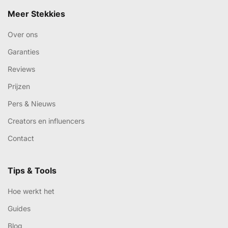
Meer Stekkies
Over ons
Garanties
Reviews
Prijzen
Pers & Nieuws
Creators en influencers
Contact
Tips & Tools
Hoe werkt het
Guides
Blog