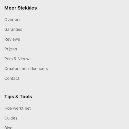
Meer Stekkies
Over ons
Garanties
Reviews
Prijzen
Pers & Nieuws
Creators en influencers
Contact
Tips & Tools
Hoe werkt het
Guides
Blog