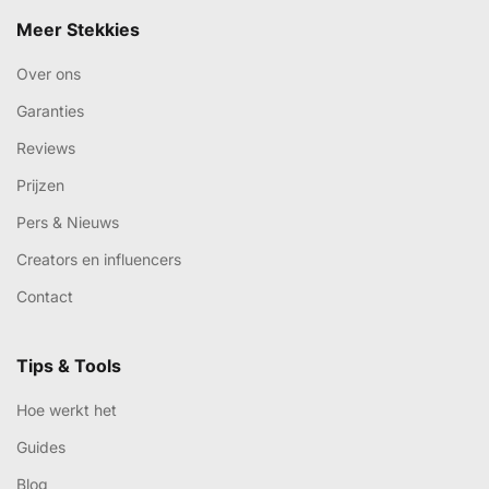
Meer Stekkies
Over ons
Garanties
Reviews
Prijzen
Pers & Nieuws
Creators en influencers
Contact
Tips & Tools
Hoe werkt het
Guides
Blog