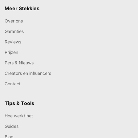
Meer Stekkies
Over ons
Garanties
Reviews
Prijzen
Pers & Nieuws
Creators en influencers
Contact
Tips & Tools
Hoe werkt het
Guides
Blog