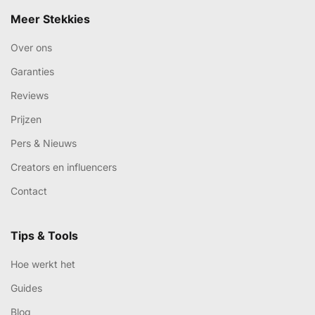
Meer Stekkies
Over ons
Garanties
Reviews
Prijzen
Pers & Nieuws
Creators en influencers
Contact
Tips & Tools
Hoe werkt het
Guides
Blog