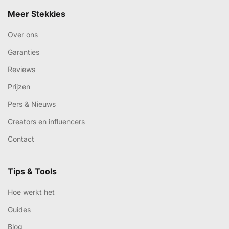
Meer Stekkies
Over ons
Garanties
Reviews
Prijzen
Pers & Nieuws
Creators en influencers
Contact
Tips & Tools
Hoe werkt het
Guides
Blog