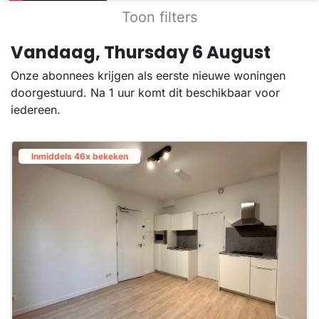
Toon filters
Vandaag, Thursday 6 August
Onze abonnees krijgen als eerste nieuwe woningen
doorgestuurd. Na 1 uur komt dit beschikbaar voor
iedereen.
Inmiddels 46x bekeken