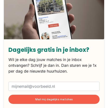
Dagelijks gratis in je inbox?
Wil je elke dag jouw matches in je inbox
ontvangen? Schrijf je dan in. Dan sturen we je 1x
per dag de nieuwste huurhuizen.
Mail mij dagelijks matches