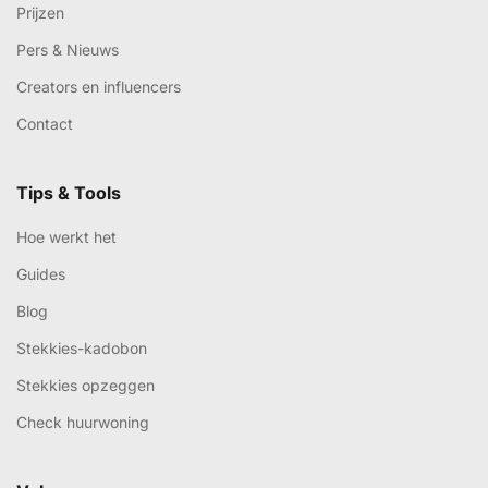
Prijzen
Pers & Nieuws
Creators en influencers
Contact
Tips & Tools
Hoe werkt het
Guides
Blog
Stekkies-kadobon
Stekkies opzeggen
Check huurwoning