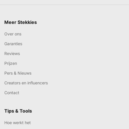
Meer Stekkies
Over ons
Garanties
Reviews
Prijzen
Pers & Nieuws
Creators en influencers
Contact
Tips & Tools
Hoe werkt het