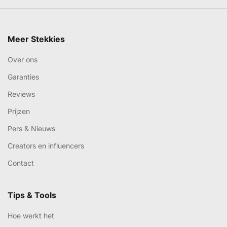
Meer Stekkies
Over ons
Garanties
Reviews
Prijzen
Pers & Nieuws
Creators en influencers
Contact
Tips & Tools
Hoe werkt het