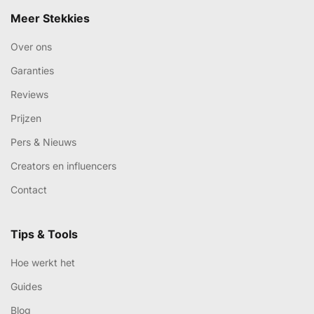
Meer Stekkies
Over ons
Garanties
Reviews
Prijzen
Pers & Nieuws
Creators en influencers
Contact
Tips & Tools
Hoe werkt het
Guides
Blog