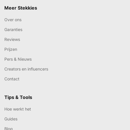
Meer Stekkies
Over ons
Garanties
Reviews
Prijzen
Pers & Nieuws
Creators en influencers
Contact
Tips & Tools
Hoe werkt het
Guides
Blog