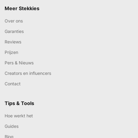
Meer Stekkies
Over ons
Garanties
Reviews
Prijzen
Pers & Nieuws
Creators en influencers
Contact
Tips & Tools
Hoe werkt het
Guides
Blog