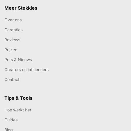
Meer Stekkies
Over ons
Garanties
Reviews
Prijzen
Pers & Nieuws
Creators en influencers
Contact
Tips & Tools
Hoe werkt het
Guides
Blog