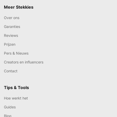
Meer Stekkies
Over ons
Garanties
Reviews
Prijzen
Pers & Nieuws
Creators en influencers
Contact
Tips & Tools
Hoe werkt het
Guides
Blog