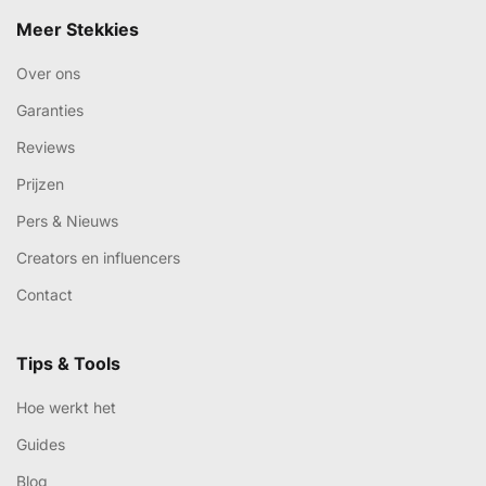
Meer Stekkies
Over ons
Garanties
Reviews
Prijzen
Pers & Nieuws
Creators en influencers
Contact
Tips & Tools
Hoe werkt het
Guides
Blog