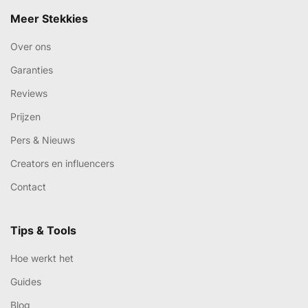
Meer Stekkies
Over ons
Garanties
Reviews
Prijzen
Pers & Nieuws
Creators en influencers
Contact
Tips & Tools
Hoe werkt het
Guides
Blog