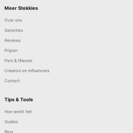
Meer Stekkies
Over ons
Garanties
Reviews
Prijzen
Pers & Nieuws
Creators en influencers
Contact
Tips & Tools
Hoe werkt het
Guides
Blog