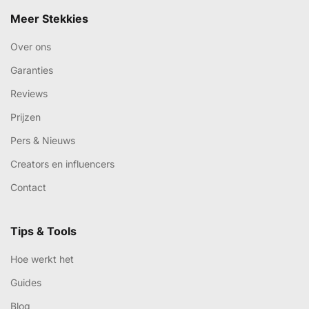
Meer Stekkies
Over ons
Garanties
Reviews
Prijzen
Pers & Nieuws
Creators en influencers
Contact
Tips & Tools
Hoe werkt het
Guides
Blog