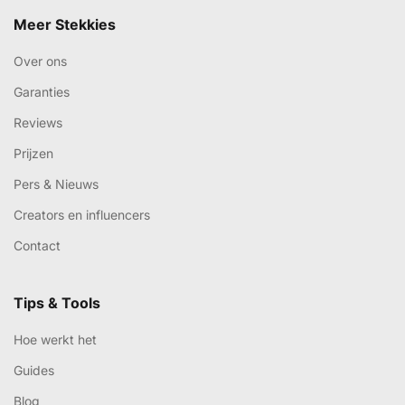
Meer Stekkies
Over ons
Garanties
Reviews
Prijzen
Pers & Nieuws
Creators en influencers
Contact
Tips & Tools
Hoe werkt het
Guides
Blog