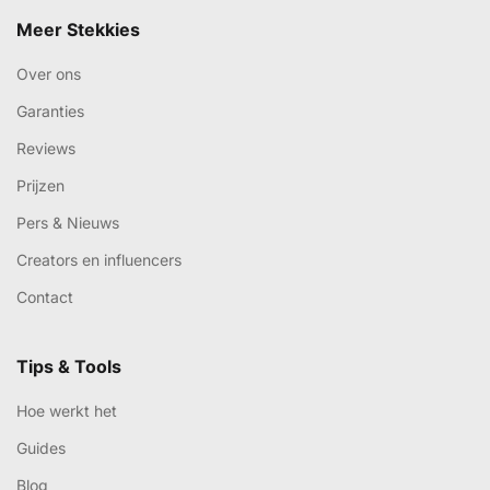
Meer Stekkies
Over ons
Garanties
Reviews
Prijzen
Pers & Nieuws
Creators en influencers
Contact
Tips & Tools
Hoe werkt het
Guides
Blog