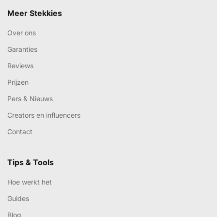
Meer Stekkies
Over ons
Garanties
Reviews
Prijzen
Pers & Nieuws
Creators en influencers
Contact
Tips & Tools
Hoe werkt het
Guides
Blog