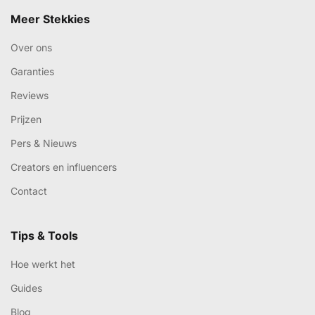
Meer Stekkies
Over ons
Garanties
Reviews
Prijzen
Pers & Nieuws
Creators en influencers
Contact
Tips & Tools
Hoe werkt het
Guides
Blog