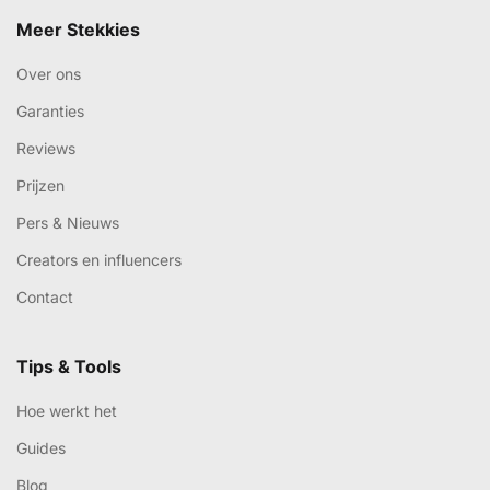
Meer Stekkies
Over ons
Garanties
Reviews
Prijzen
Pers & Nieuws
Creators en influencers
Contact
Tips & Tools
Hoe werkt het
Guides
Blog