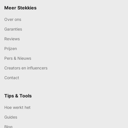
Meer Stekkies
Over ons
Garanties
Reviews
Prijzen
Pers & Nieuws
Creators en influencers
Contact
Tips & Tools
Hoe werkt het
Guides
Blog