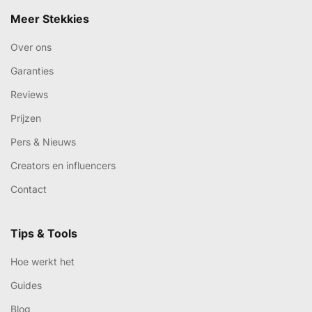
Meer Stekkies
Over ons
Garanties
Reviews
Prijzen
Pers & Nieuws
Creators en influencers
Contact
Tips & Tools
Hoe werkt het
Guides
Blog