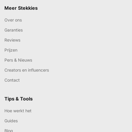
Meer Stekkies
Over ons
Garanties
Reviews
Prijzen
Pers & Nieuws
Creators en influencers
Contact
Tips & Tools
Hoe werkt het
Guides
Blog