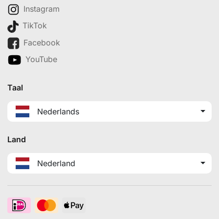
Instagram
TikTok
Facebook
YouTube
Taal
Nederlands
Land
Nederland