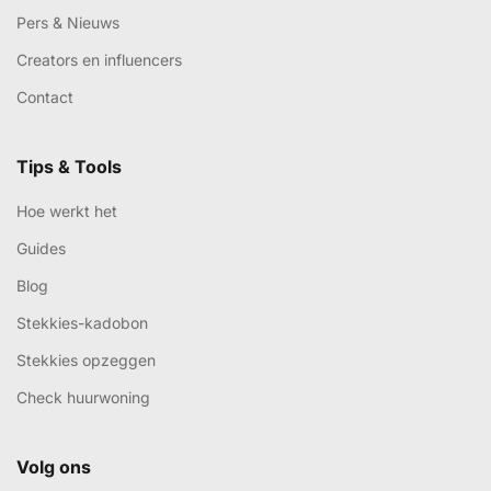
Pers & Nieuws
Creators en influencers
Contact
Tips & Tools
Hoe werkt het
Guides
Blog
Stekkies-kadobon
Stekkies opzeggen
Check huurwoning
Volg ons