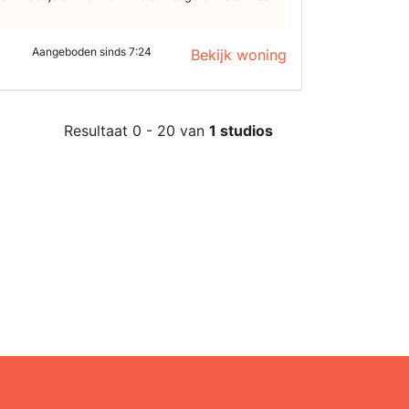
Aangeboden sinds 7:24
Bekijk woning
Resultaat 0 - 20 van
1 studios