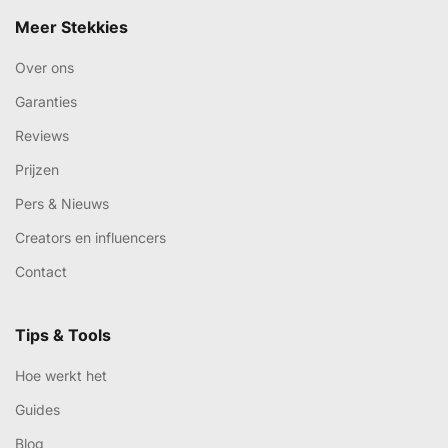
Meer Stekkies
Over ons
Garanties
Reviews
Prijzen
Pers & Nieuws
Creators en influencers
Contact
Tips & Tools
Hoe werkt het
Guides
Blog