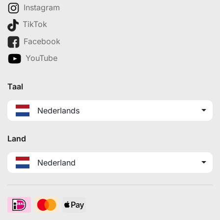
Instagram
TikTok
Facebook
YouTube
Taal
Nederlands
Land
Nederland