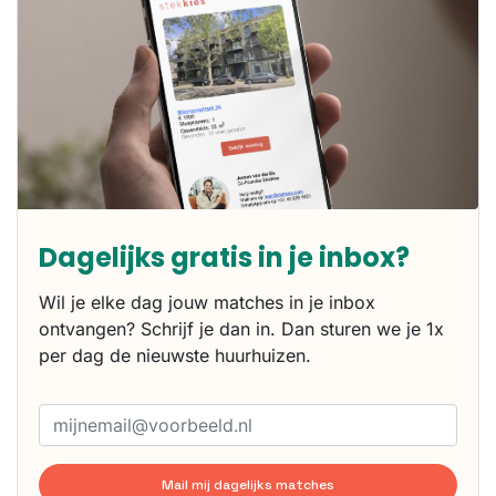
Dagelijks gratis in je inbox?
Wil je elke dag jouw matches in je inbox
ontvangen? Schrijf je dan in. Dan sturen we je 1x
per dag de nieuwste huurhuizen.
Mail mij dagelijks matches