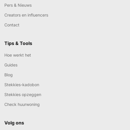
Pers & Nieuws
Creators en influencers
Contact
Tips & Tools
Hoe werkt het
Guides
Blog
Stekkies-kadobon
Stekkies opzeggen
Check huurwoning
Volg ons