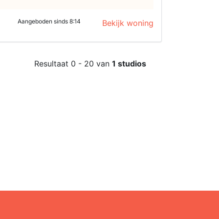
Aangeboden sinds 8:14
Bekijk woning
Resultaat 0 - 20 van
1 studios