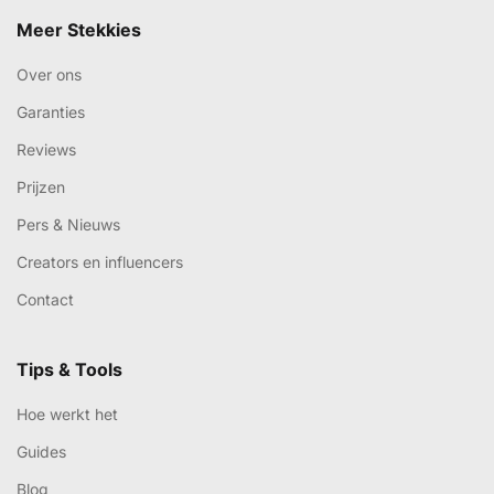
Meer Stekkies
Over ons
Garanties
Reviews
Prijzen
Pers & Nieuws
Creators en influencers
Contact
Tips & Tools
Hoe werkt het
Guides
Blog