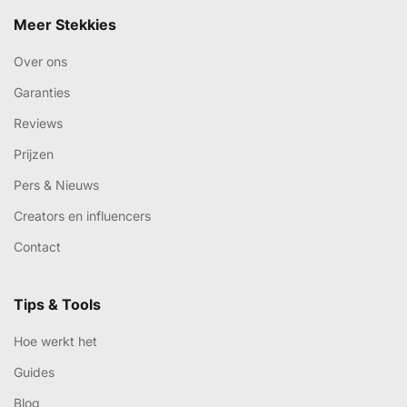
Meer Stekkies
Over ons
Garanties
Reviews
Prijzen
Pers & Nieuws
Creators en influencers
Contact
Tips & Tools
Hoe werkt het
Guides
Blog