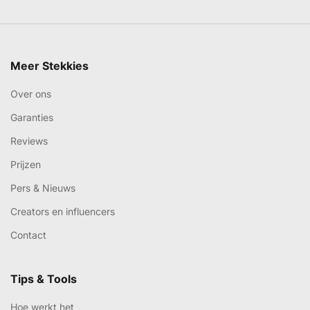
Meer Stekkies
Over ons
Garanties
Reviews
Prijzen
Pers & Nieuws
Creators en influencers
Contact
Tips & Tools
Hoe werkt het