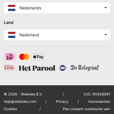
Nederlands
Land
Nederland
© 2026 - Stekkies B.V.
/
CoC: 80428991
help@stekkies.com
/
Privacy
/
Voorwaarden
Cookies
/
Pas consent voorkeuren aan