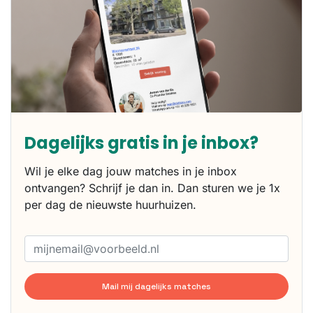
Dagelijks gratis in je inbox?
Wil je elke dag jouw matches in je inbox
ontvangen? Schrijf je dan in. Dan sturen we je 1x
per dag de nieuwste huurhuizen.
Mail mij dagelijks matches