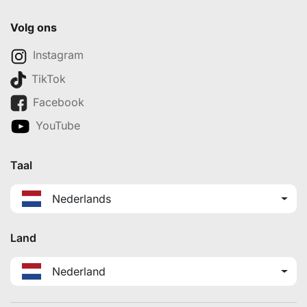
Volg ons
Instagram
TikTok
Facebook
YouTube
Taal
Nederlands
Land
Nederland