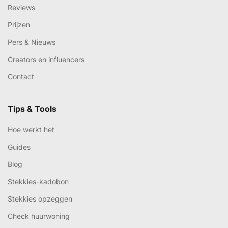
Reviews
Prijzen
Pers & Nieuws
Creators en influencers
Contact
Tips & Tools
Hoe werkt het
Guides
Blog
Stekkies-kadobon
Stekkies opzeggen
Check huurwoning