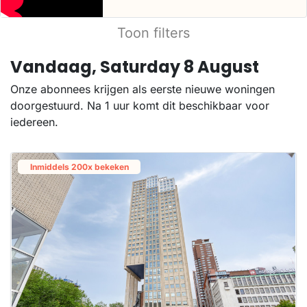
Toon filters
Vandaag, Saturday 8 August
Onze abonnees krijgen als eerste nieuwe woningen
doorgestuurd. Na 1 uur komt dit beschikbaar voor
iedereen.
Inmiddels 200x bekeken