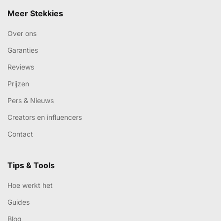
Meer Stekkies
Over ons
Garanties
Reviews
Prijzen
Pers & Nieuws
Creators en influencers
Contact
Tips & Tools
Hoe werkt het
Guides
Blog