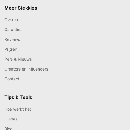
Meer Stekkies
Over ons
Garanties
Reviews
Prijzen
Pers & Nieuws
Creators en influencers
Contact
Tips & Tools
Hoe werkt het
Guides
Blog