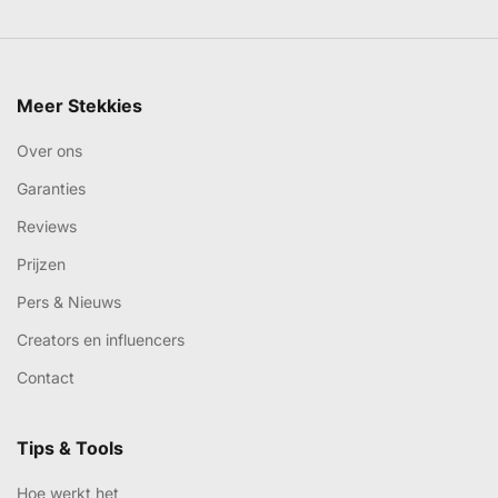
Meer Stekkies
Over ons
Garanties
Reviews
Prijzen
Pers & Nieuws
Creators en influencers
Contact
Tips & Tools
Hoe werkt het