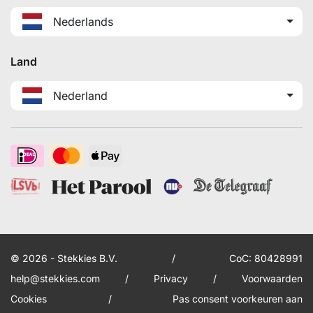
Nederlands
Land
Nederland
© 2026 - Stekkies B.V.
/
CoC: 80428991
help@stekkies.com
/
Privacy
/
Voorwaarden
Cookies
/
Pas consent voorkeuren aan