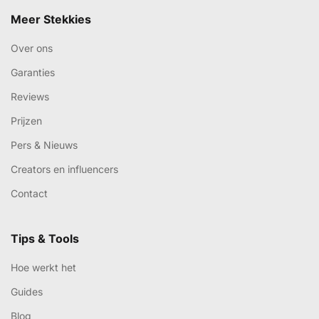
Meer Stekkies
Over ons
Garanties
Reviews
Prijzen
Pers & Nieuws
Creators en influencers
Contact
Tips & Tools
Hoe werkt het
Guides
Blog