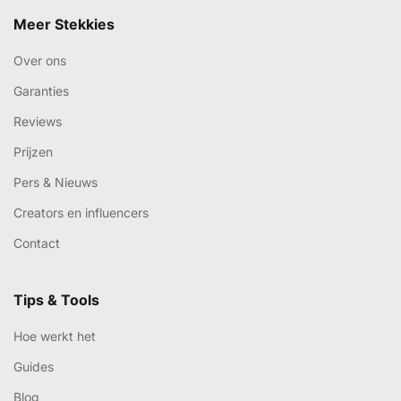
Meer Stekkies
Over ons
Garanties
Reviews
Prijzen
Pers & Nieuws
Creators en influencers
Contact
Tips & Tools
Hoe werkt het
Guides
Blog